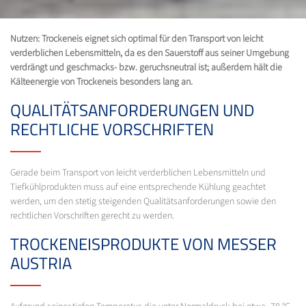
Nutzen: Trockeneis eignet sich optimal für den Transport von leicht
verderblichen Lebensmitteln, da es den Sauerstoff aus seiner Umgebung
verdrängt und geschmacks- bzw. geruchsneutral ist; außerdem hält die
Kälteenergie von Trockeneis besonders lang an.
QUALITÄTSANFORDERUNGEN UND
RECHTLICHE VORSCHRIFTEN
Gerade beim Transport von leicht verderblichen Lebensmitteln und
Tiefkühlprodukten muss auf eine entsprechende Kühlung geachtet
werden, um den stetig steigenden Qualitätsanforderungen sowie den
rechtlichen Vorschriften gerecht zu werden.
TROCKENEISPRODUKTE VON MESSER
AUSTRIA