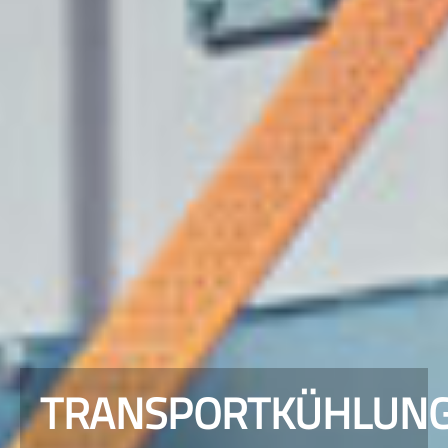
TRANSPORTKÜHLUN