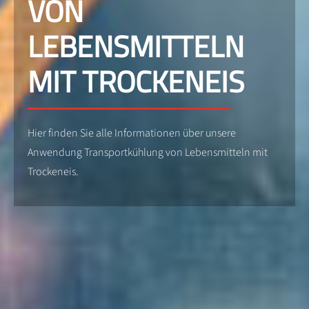
VON
LEBENSMITTELN
MIT TROCKENEIS
Hier finden Sie alle Informationen über unsere
Anwendung Transportkühlung von Lebensmitteln mit
Trockeneis.