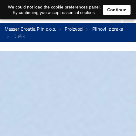
We could not load the cookie preferences panel.
Continue
By continuing you accept essential cookies.
Messer Croatia Plin d.o.o.
Proizvodi
Plinovi iz zraka
Dušik