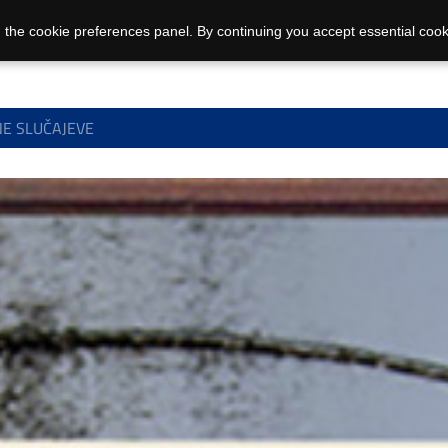
 the cookie preferences panel. By continuing you accept essential cook
NE SLUČAJEVE