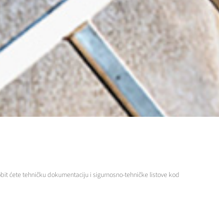
bit ćete tehničku dokumentaciju i sigurnosno-tehničke listove kod