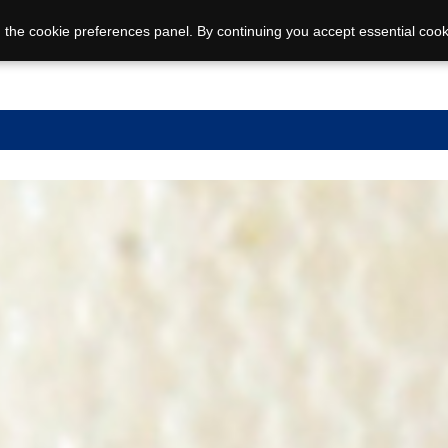
 the cookie preferences panel. By continuing you accept essential cook