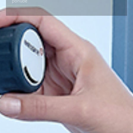
ponude