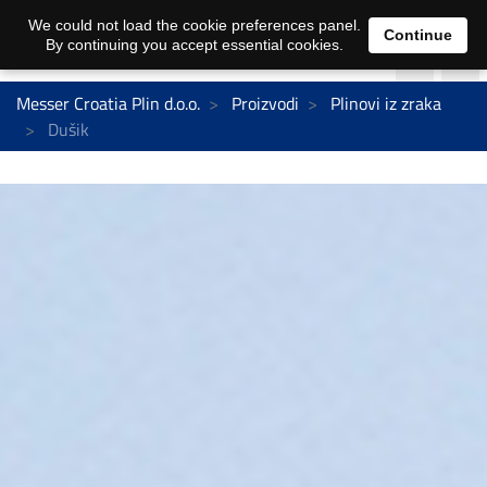
We could not load the cookie preferences panel.
Continue
By continuing you accept essential cookies.
Messer Croatia Plin d.o.o.
Proizvodi
Plinovi iz zraka
Dušik