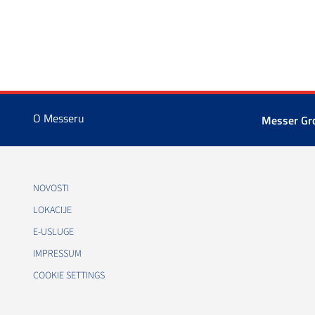
O Messeru
Messer G
NOVOSTI
LOKACIJE
E-USLUGE
IMPRESSUM
COOKIE SETTINGS