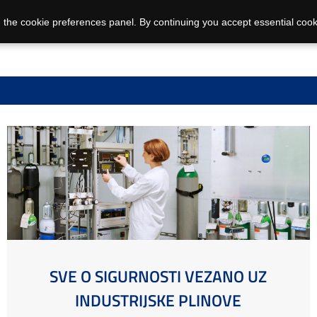
 the cookie preferences panel. By continuing you accept essential cook
SVE O SIGURNOSTI VEZANO UZ
INDUSTRIJSKE PLINOVE