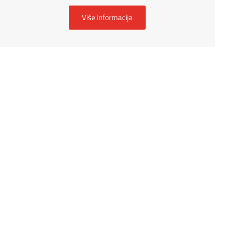
Više informacija