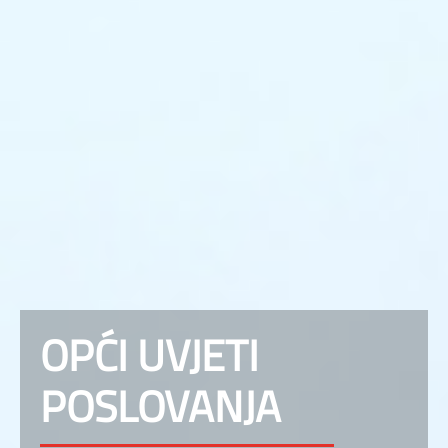
OPĆI UVJETI
POSLOVANJA