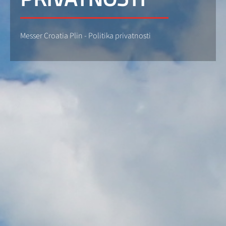
Messer Croatia Plin - Politika privatnosti