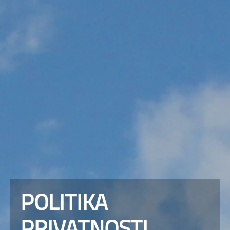
POLITIKA
PRIVATNOSTI