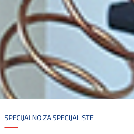
SPECIJALNO ZA SPECIJALISTE