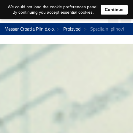
We could not load the cookie preferences panel.
Continue
By continuing you accept essential cookies.
Messer Croatia Plin d.o.o.
Proizvodi
Specijalni plinovi