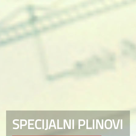
SPECIJALNI PLINOVI