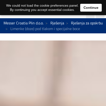
We could not load the cookie preferences panel.
Continue
By continuing you accept essential cookies.
Messer Croatia Plin d.o.o.
Rješenja
Rješenja za opskrbu
Limenke (doze) pod tlakom i specijalne boce