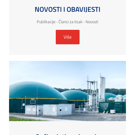
NOVOSTI I OBAVIJESTI
Publikacije - Članci za tisak - Novosti
Više