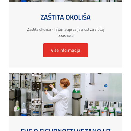
ZAŠTITA OKOLIŠA
Zaštita okoliša - Informacije za javnost za slučaj
opasnosti
Više informacija