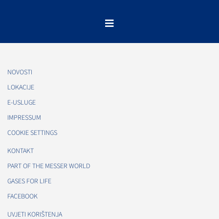
NOVOSTI
LOKACIJE
E-USLUGE
IMPRESSUM
COOKIE SETTINGS
KONTAKT
PART OF THE MESSER WORLD
GASES FOR LIFE
FACEBOOK
UVJETI KORIŠTENJA