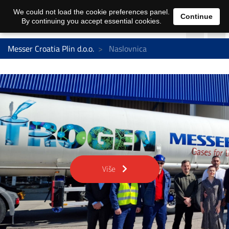
We could not load the cookie preferences panel.
Continue
By continuing you accept essential cookies.
Messer Croatia Plin d.o.o.
Naslovnica
Više