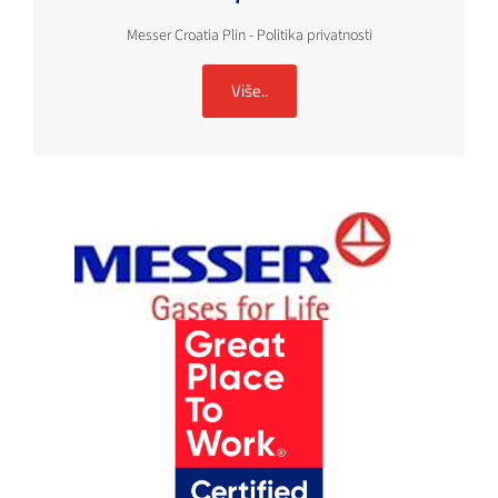
Messer Croatia Plin - Politika privatnosti
Više..