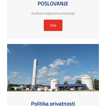
POSLOVANJE
Društveno odgovorno poslovanje
Više
Politika privatnosti