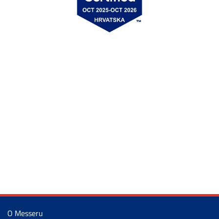
O Messeru